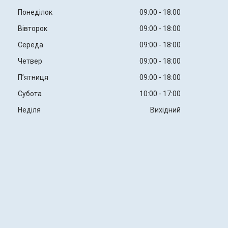
Понеділок
09:00
18:00
Вівторок
09:00
18:00
Середа
09:00
18:00
Четвер
09:00
18:00
Пʼятниця
09:00
18:00
Субота
10:00
17:00
Неділя
Вихідний