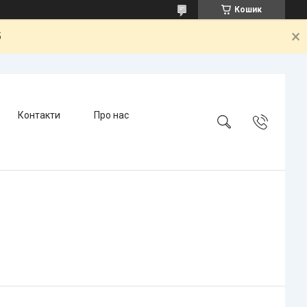
Кошик
5
Контакти
Про нас