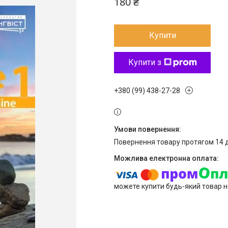
180 ₴
Купити
Купити з
+380 (99) 438-27-28
повернення товару протягом 14 
можете купити будь-який товар н