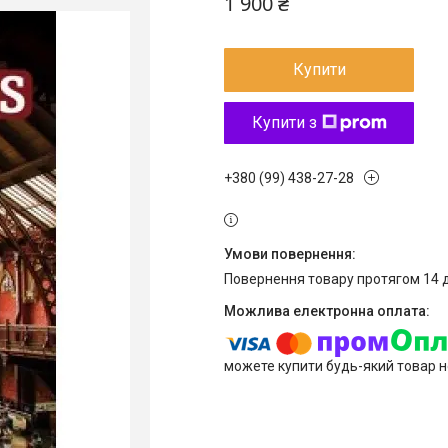
1 900 ₴
Купити
Купити з
+380 (99) 438-27-28
повернення товару протягом 14 
можете купити будь-який товар н