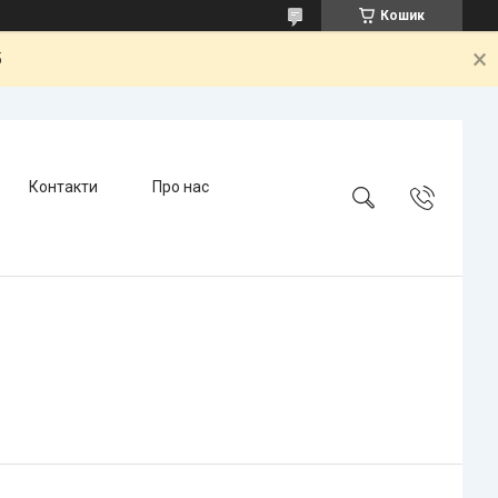
Кошик
5
Контакти
Про нас