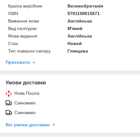
Країна виробник
Великобританія
ISBN
9781108815871
Вивчення мови
Англійська
Вид палітурки
М'який
Мова видання
Англійська
Стан
Новий
Тип поверхні паперу
Глянцева
Приховати
Умови доставки
Нова Пошта
Самовивіз
Самовивіз
Всі умови доставки