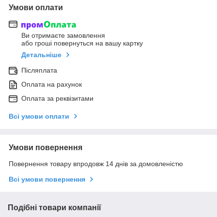
Умови оплати
Ви отримаєте замовлення
або гроші повернуться на вашу картку
Детальніше
Післяплата
Оплата на рахунок
Оплата за реквізитами
Всі умови оплати
Умови повернення
Повернення товару впродовж 14 днів за домовленістю
Всі умови повернення
Подібні товари компанії