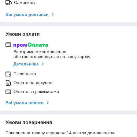
Самовивіз
Всі умови доставки
Умови оплати
Ви отримаєте замовлення
або гроші повернуться на вашу картку
Детальніше
Післяплата
Оплата на рахунок
Оплата за реквізитами
Всі умови оплати
Умови повернення
Повернення товару впродовж 14 днів за домовленістю