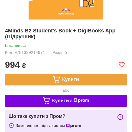
4Minds B2 Student's Book + DigiBooks App
(Підручник)
В наявності
Код: 9781399214971
Роздріб
994
₴
Купити
або
Купити з
Що таке купити з Пром?
Замовлення під захистом