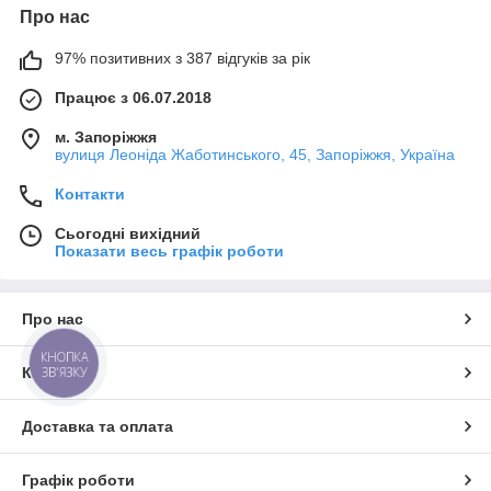
Про нас
97% позитивних з 387 відгуків за рік
Працює з 06.07.2018
м. Запоріжжя
вулиця Леоніда Жаботинського, 45, Запоріжжя, Україна
Контакти
Сьогодні вихідний
Показати весь графік роботи
Про нас
КНОПКА
Контакти
ЗВ'ЯЗКУ
Доставка та оплата
Графік роботи