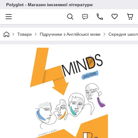
Polyglot - Магазин іноземної літератури
Товари
Підручники з Англійської мови
Середня школ