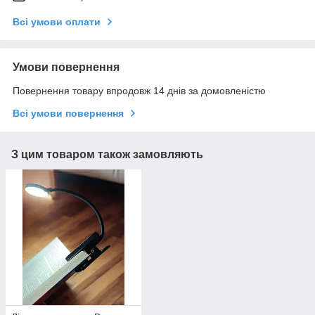
Всі умови оплати
Умови повернення
Повернення товару впродовж 14 днів за домовленістю
Всі умови повернення
З цим товаром також замовляють