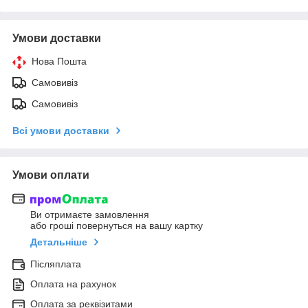
Умови доставки
Нова Пошта
Самовивіз
Самовивіз
Всі умови доставки
Умови оплати
Ви отримаєте замовлення
або гроші повернуться на вашу картку
Детальніше
Післяплата
Оплата на рахунок
Оплата за реквізитами