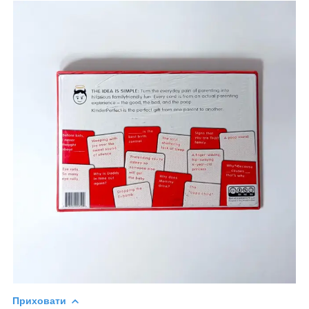
Приховати