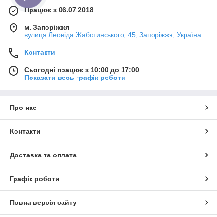
Працює з 06.07.2018
м. Запоріжжя
вулиця Леоніда Жаботинського, 45, Запоріжжя, Україна
Контакти
Сьогодні працює з 10:00 до 17:00
Показати весь графік роботи
Про нас
Контакти
Доставка та оплата
Графік роботи
Повна версія сайту