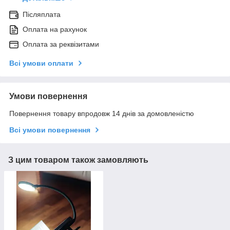
Післяплата
Оплата на рахунок
Оплата за реквізитами
Всі умови оплати
Умови повернення
Повернення товару впродовж 14 днів за домовленістю
Всі умови повернення
З цим товаром також замовляють