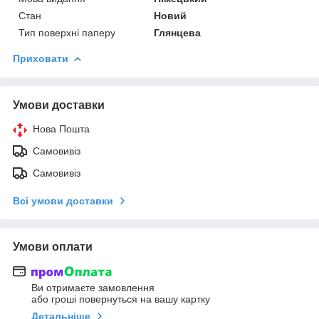
Стан
Новий
Тип поверхні паперу
Глянцева
Приховати
Умови доставки
Нова Пошта
Самовивіз
Самовивіз
Всі умови доставки
Умови оплати
Ви отримаєте замовлення
або гроші повернуться на вашу картку
Детальніше