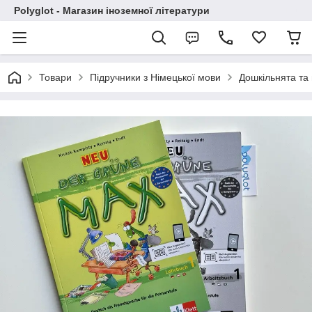
Polyglot - Магазин іноземної літератури
Товари
Підручники з Німецької мови
Дошкільнята та