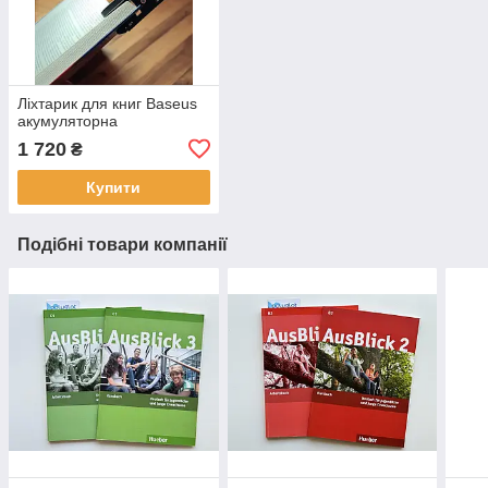
Ліхтарик для книг Baseus
акумуляторна
1 720
₴
Купити
Подібні товари компанії