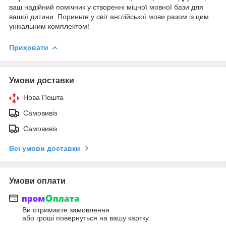
ваш надійний помічник у створенні міцної мовної бази для
вашої дитини. Пориньте у світ англійської мови разом із цим
унікальним комплектом!
Приховати
Умови доставки
Нова Пошта
Самовивіз
Самовивіз
Всі умови доставки
Умови оплати
Ви отримаєте замовлення
або гроші повернуться на вашу картку