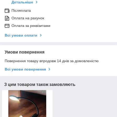
Детальніше
Післяплата
Оплата на рахунок
Оплата за реквізитами
Всі умови оплати
Умови повернення
Повернення товару впродовж 14 днів за домовленістю
Всі умови повернення
З цим товаром також замовляють