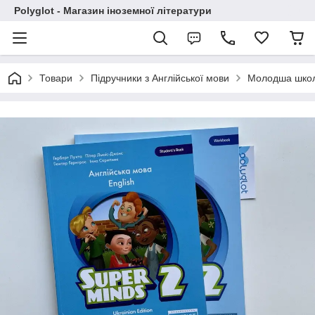
Polyglot - Магазин іноземної літератури
Товари
Підручники з Англійської мови
Молодша шко