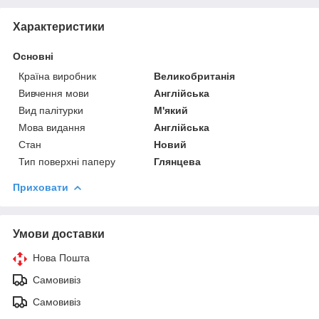
Характеристики
Основні
Країна виробник
Великобританія
Вивчення мови
Англійська
Вид палітурки
М'який
Мова видання
Англійська
Стан
Новий
Тип поверхні паперу
Глянцева
Приховати
Умови доставки
Нова Пошта
Самовивіз
Самовивіз