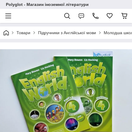
Polyglot - Магазин іноземної літератури
Товари
Підручники з Англійської мови
Молодша шко