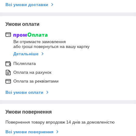
Всі умови доставки
Умови оплати
Ви отримаєте замовлення
або гроші повернуться на вашу картку
Детальніше
Післяплата
Оплата на рахунок
Оплата за реквізитами
Всі умови оплати
Умови повернення
Повернення товару впродовж 14 днів за домовленістю
Всі умови повернення