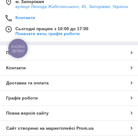
м. Запоріжжя
вулиця Леоніда Жаботинського, 45, Запоріжжя, Україна
Контакти
Сьогодні працює з 10:00 до 17:00
Показати весь графік роботи
КНОПКА
ЗВ'ЯЗКУ
Про нас
Контакти
Доставка та оплата
Графік роботи
Повна версія сайту
Сайт створено на маркетплейсі
Prom.ua