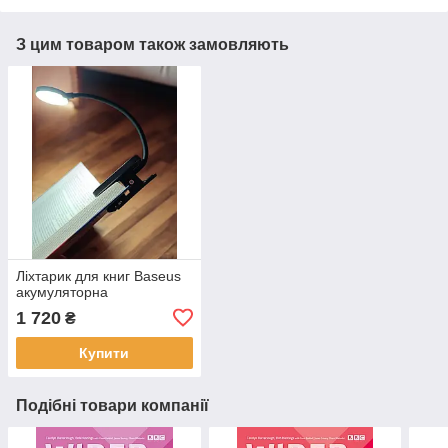
З цим товаром також замовляють
Ліхтарик для книг Baseus
акумуляторна
1 720
₴
Купити
Подібні товари компанії