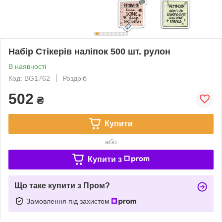
Набір Стікерів наліпок 500 шт. рулон
В наявності
Код: BG1762
Роздріб
502
₴
Купити
або
Купити з
Що таке купити з Пром?
Замовлення під захистом