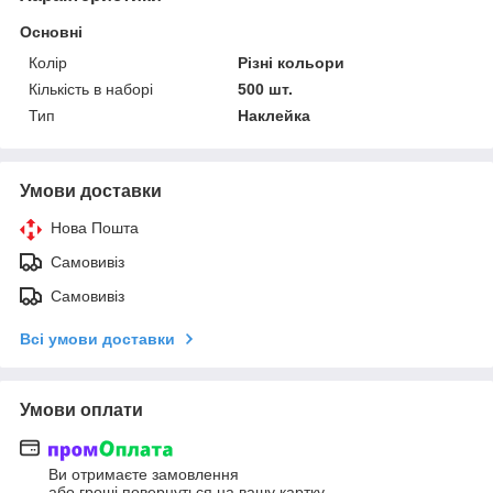
Основні
Колір
Різні кольори
Кількість в наборі
500 шт.
Тип
Наклейка
Умови доставки
Нова Пошта
Самовивіз
Самовивіз
Всі умови доставки
Умови оплати
Ви отримаєте замовлення
або гроші повернуться на вашу картку