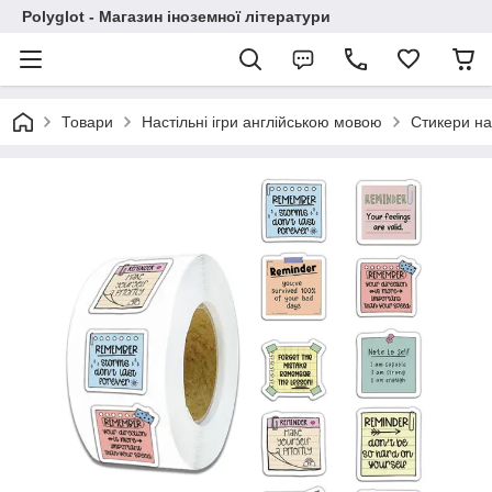
Polyglot - Магазин іноземної літератури
Товари
Настільні ігри англійською мовою
Стикери на