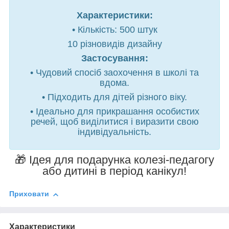
Характеристики:
• Кількість: 500 штук
10 різновидів дизайну
Застосування:
• Чудовий спосіб заохочення в школі та
вдома.
• Підходить для дітей різного віку.
• Ідеально для прикрашання особистих
речей, щоб виділитися і виразити свою
індивідуальність.
🎁 Ідея для подарунка колезі-педагогу
або дитині в період канікул!
Приховати
Характеристики