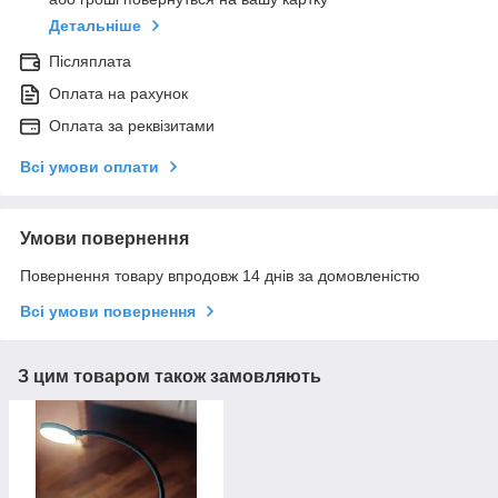
Детальніше
Післяплата
Оплата на рахунок
Оплата за реквізитами
Всі умови оплати
Умови повернення
Повернення товару впродовж 14 днів за домовленістю
Всі умови повернення
З цим товаром також замовляють