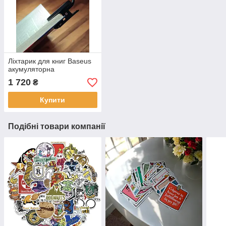
Ліхтарик для книг Baseus
акумуляторна
1 720
₴
Купити
Подібні товари компанії