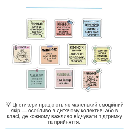
💡 Ці стикери працюють як маленький емоційний
якір — особливо в дитячому колективі або в
класі, де кожному важливо відчувати підтримку
та прийняття.