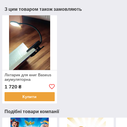
З цим товаром також замовляють
Ліхтарик для книг Baseus
акумуляторна
1 720
₴
Купити
Подібні товари компанії