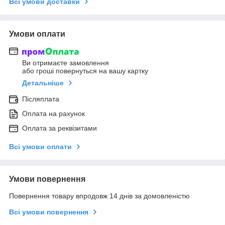
Всі умови доставки
Умови оплати
Ви отримаєте замовлення
або гроші повернуться на вашу картку
Детальніше
Післяплата
Оплата на рахунок
Оплата за реквізитами
Всі умови оплати
Умови повернення
Повернення товару впродовж 14 днів за домовленістю
Всі умови повернення