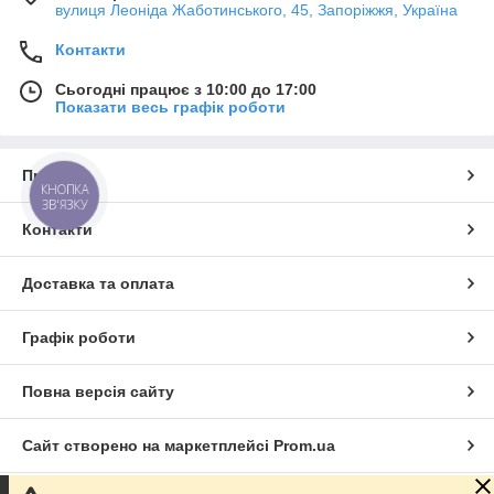
вулиця Леоніда Жаботинського, 45, Запоріжжя, Україна
Контакти
Сьогодні працює з 10:00 до 17:00
Показати весь графік роботи
Про нас
КНОПКА
ЗВ'ЯЗКУ
Контакти
Доставка та оплата
Графік роботи
Повна версія сайту
Сайт створено на маркетплейсі
Prom.ua