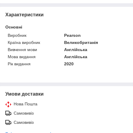
Характеристики
Основні
Виробник
Pearson
Країна виробник
Великобританія
Вивчення мови
Англійська
Мова видання
Англійська
Рік видання
2020
Умови доставки
Нова Пошта
Самовивіз
Самовивіз