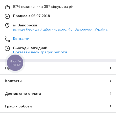
97% позитивних з 387 відгуків за рік
Працює з 06.07.2018
м. Запоріжжя
вулиця Леоніда Жаботинського, 45, Запоріжжя, Україна
Контакти
Сьогодні вихідний
Показати весь графік роботи
КНОПКА
ЗВ'ЯЗКУ
Про нас
Контакти
Доставка та оплата
Графік роботи