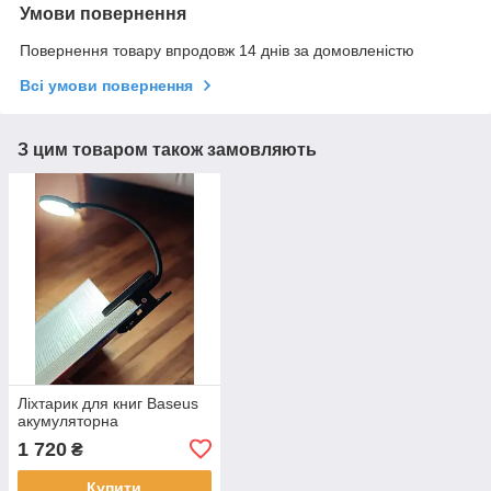
Умови повернення
Повернення товару впродовж 14 днів за домовленістю
Всі умови повернення
З цим товаром також замовляють
Ліхтарик для книг Baseus
акумуляторна
1 720
₴
Купити