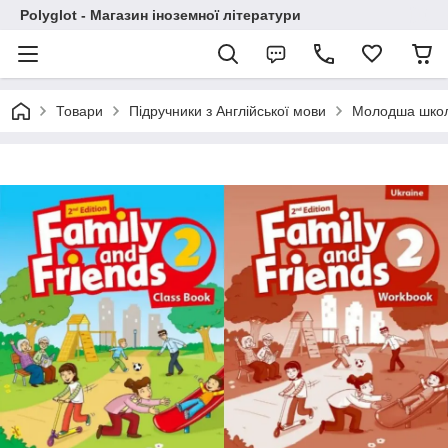
Polyglot - Магазин іноземної літератури
Товари
Підручники з Англійської мови
Молодша шко