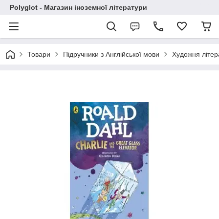
Polyglot - Магазин іноземної літератури
Товари
Підручники з Англійської мови
Художня літер