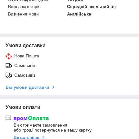
Вікова категорія
Середній шкільний вік
Вивчення мови
Англійська
Умови доставки
Нова Пошта
Самовивіз
Самовивіз
Всі умови доставки
Умови оплати
Ви отримаєте замовлення
або гроші повернуться на вашу картку
Детальніше