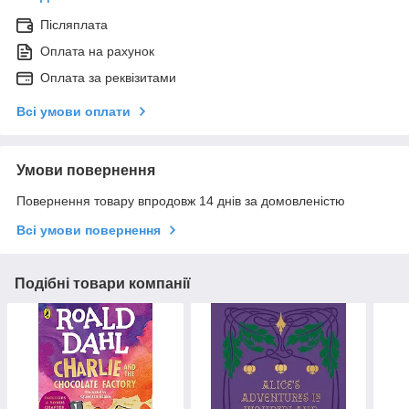
Післяплата
Оплата на рахунок
Оплата за реквізитами
Всі умови оплати
Умови повернення
Повернення товару впродовж 14 днів за домовленістю
Всі умови повернення
Подібні товари компанії