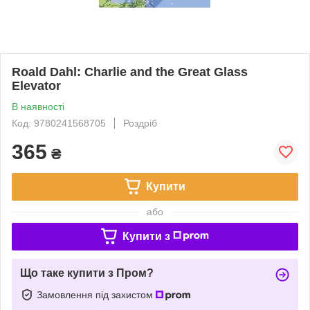
Roald Dahl: Charlie and the Great Glass
Elevator
В наявності
Код: 9780241568705
Роздріб
365
₴
Купити
або
Купити з
Що таке купити з Пром?
Замовлення під захистом