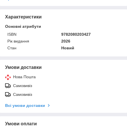
Характеристики
Основні атрибути
ISBN
9782080203427
Рік видання
2026
Стан
Новий
Умови доставки
Нова Пошта
Самовивіз
Самовивіз
Всі умови доставки
Умови оплати