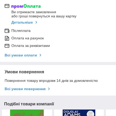
Ви отримаєте замовлення
або гроші повернуться на вашу картку
Детальніше
Післяплата
Оплата на рахунок
Оплата за реквізитами
Всі умови оплати
Умови повернення
Повернення товару впродовж 14 днів за домовленістю
Всі умови повернення
Подібні товари компанії