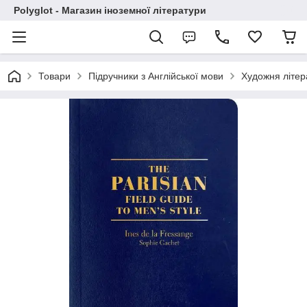
Polyglot - Магазин іноземної літератури
Товари
Підручники з Англійської мови
Художня літер