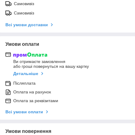
Самовивіз
Самовивіз
Всі умови доставки
Умови оплати
Ви отримаєте замовлення
або гроші повернуться на вашу картку
Детальніше
Післяплата
Оплата на рахунок
Оплата за реквізитами
Всі умови оплати
Умови повернення