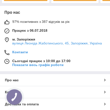
Про нас
97% позитивних з 387 відгуків за рік
Працює з 06.07.2018
м. Запоріжжя
вулиця Леоніда Жаботинського, 45, Запоріжжя, Україна
Контакти
Сьогодні працює з 10:00 до 17:00
Показати весь графік роботи
Про нас
Контакти
КНОПКА
ЗВ'ЯЗКУ
Доставка та оплата