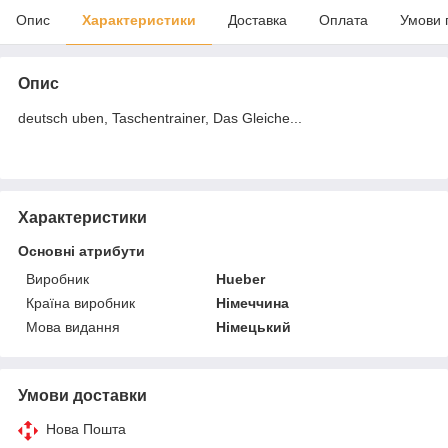
Опис
Характеристики
Доставка
Оплата
Умови 
Опис
deutsch uben, Taschentrainer, Das Gleiche...
Характеристики
Основні атрибути
Виробник
Hueber
Країна виробник
Німеччина
Мова видання
Німецький
Умови доставки
Нова Пошта