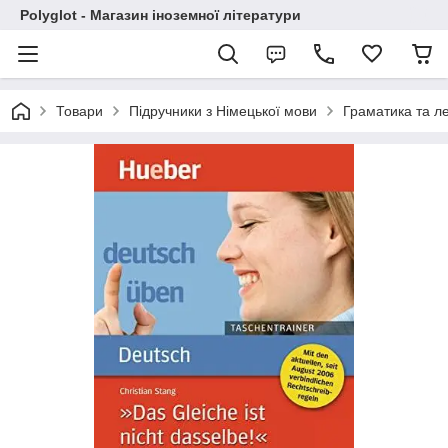
Polyglot - Магазин іноземної літератури
Товари
Підручники з Німецької мови
Граматика та л