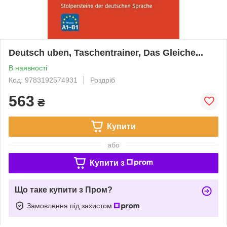
Deutsch uben, Taschentrainer, Das Gleiche...
В наявності
Код: 9783192574931
Роздріб
563
₴
Купити
або
Купити з
Що таке купити з Пром?
Замовлення під захистом