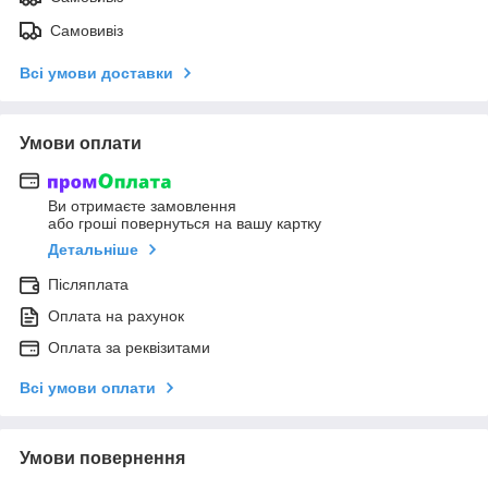
Самовивіз
Всі умови доставки
Умови оплати
Ви отримаєте замовлення
або гроші повернуться на вашу картку
Детальніше
Післяплата
Оплата на рахунок
Оплата за реквізитами
Всі умови оплати
Умови повернення