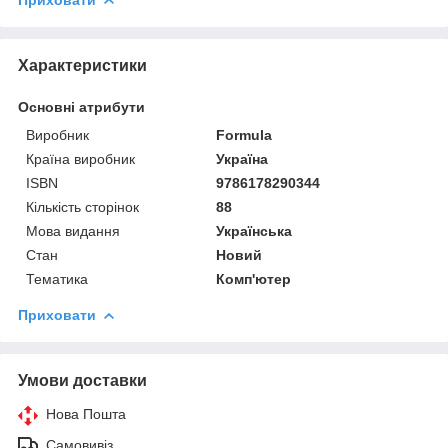
Характеристики
Основні атрибути
Виробник
Formula
Країна виробник
Україна
ISBN
9786178290344
Кількість сторінок
88
Мова видання
Українська
Стан
Новий
Тематика
Комп'ютер
Приховати
Умови доставки
Нова Пошта
Самовивіз