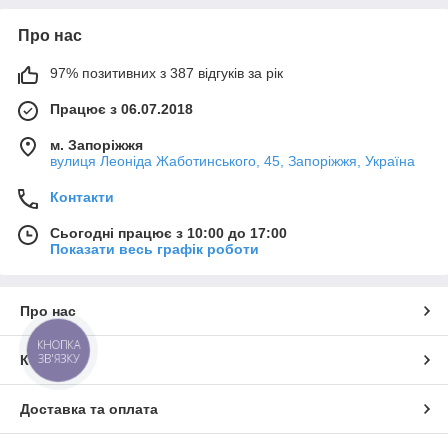
Про нас
97% позитивних з 387 відгуків за рік
Працює з 06.07.2018
м. Запоріжжя
вулиця Леоніда Жаботинського, 45, Запоріжжя, Україна
Контакти
Сьогодні працює з 10:00 до 17:00
Показати весь графік роботи
Про нас
КНОПКА
ЗВ'ЯЗКУ
Контакти
Доставка та оплата