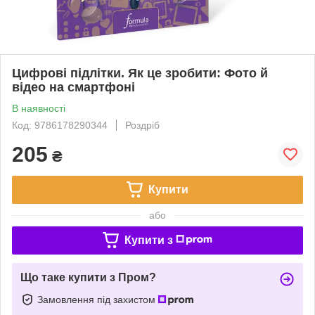
Цифрові підлітки. Як це зробити: Фото й
відео на смартфоні
В наявності
Код: 9786178290344
Роздріб
205
₴
Купити
або
Купити з
Що таке купити з Пром?
Замовлення під захистом