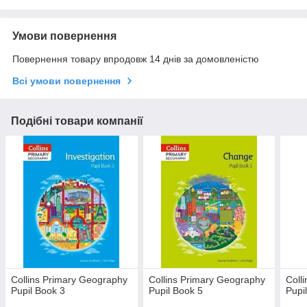
Умови повернення
Повернення товару впродовж 14 днів за домовленістю
Всі умови повернення
Подібні товари компанії
Collins Primary Geography
Collins Primary Geography
Coll
Pupil Book 3
Pupil Book 5
Pupi