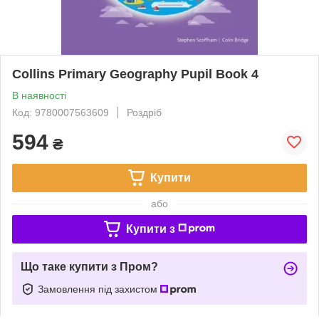
Collins Primary Geography Pupil Book 4
В наявності
Код: 9780007563609
Роздріб
594
₴
Купити
або
Купити з
Що таке купити з Пром?
Замовлення під захистом