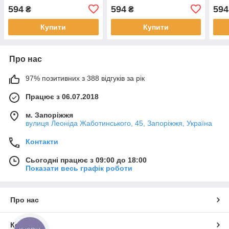
594
594
594
₴
₴
Купити
Купити
Про нас
97% позитивних з 388 відгуків за рік
Працює з 06.07.2018
м. Запоріжжя
вулиця Леоніда Жаботинського, 45, Запоріжжя, Україна
Контакти
Сьогодні працює з 09:00 до 18:00
Показати весь графік роботи
Про нас
Контакти