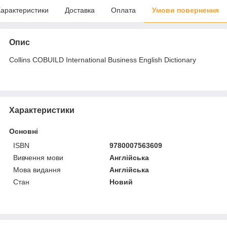
арактеристики
Доставка
Оплата
Умови повернення
Опис
Collins COBUILD International Business English Dictionary
Характеристики
Основні
ISBN
9780007563609
Вивчення мови
Англійська
Мова видання
Англійська
Стан
Новий