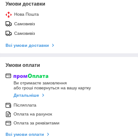
Умови доставки
Нова Пошта
Самовивіз
Самовивіз
Всі умови доставки
Умови оплати
Ви отримаєте замовлення
або гроші повернуться на вашу картку
Детальніше
Післяплата
Оплата на рахунок
Оплата за реквізитами
Всі умови оплати