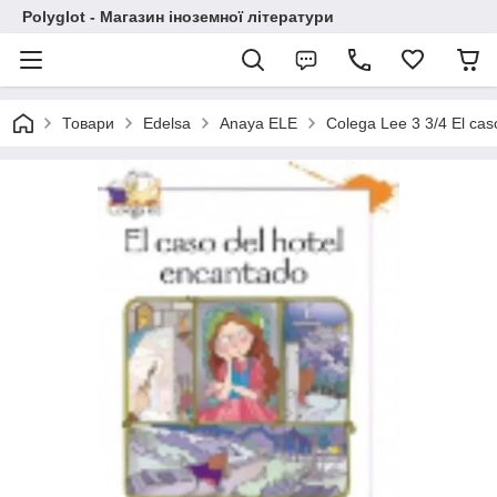
Polyglot - Магазин іноземної літератури
Товари
Edelsa
Anaya ELE
Colega Lee 3 3/4 El cas