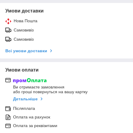
Умови доставки
Нова Пошта
Самовивіз
Самовивіз
Всі умови доставки
Умови оплати
Ви отримаєте замовлення
або гроші повернуться на вашу картку
Детальніше
Післяплата
Оплата на рахунок
Оплата за реквізитами