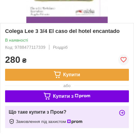
Colega Lee 3 3/4 El caso del hotel encantado
В наявності
Код: 9788477117339
Роздріб
280
₴
Купити
або
Купити з
Що таке купити з Пром?
Замовлення під захистом