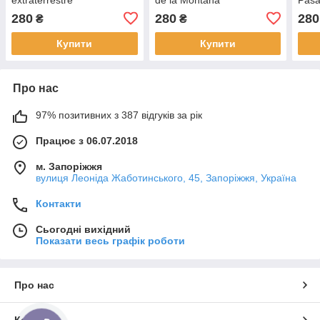
280
280
280
₴
₴
Купити
Купити
Про нас
97% позитивних з 387 відгуків за рік
Працює з 06.07.2018
м. Запоріжжя
вулиця Леоніда Жаботинського, 45, Запоріжжя, Україна
Контакти
Сьогодні вихідний
Показати весь графік роботи
Про нас
Контакти