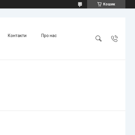
Кошик
Контакти
Про нас