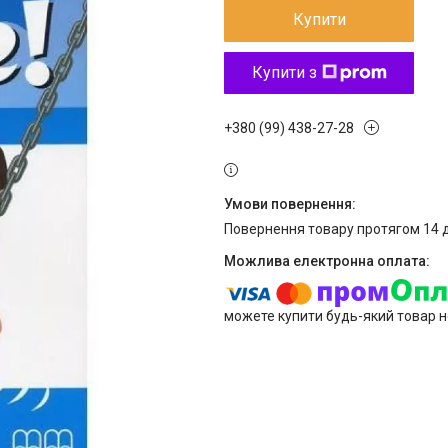
Купити
Купити з
+380 (99) 438-27-28
повернення товару протягом 14 
можете купити будь-який товар н