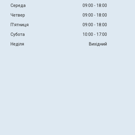
Середа
09:00
18:00
Четвер
09:00
18:00
Пʼятниця
09:00
18:00
Субота
10:00
17:00
Неділя
Вихідний