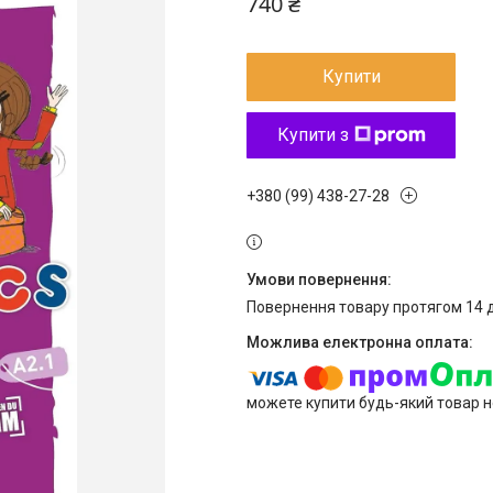
740 ₴
Купити
Купити з
+380 (99) 438-27-28
повернення товару протягом 14 
можете купити будь-який товар н