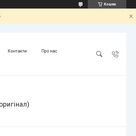
Кошик
5
Контакти
Про нас
 оригінал)