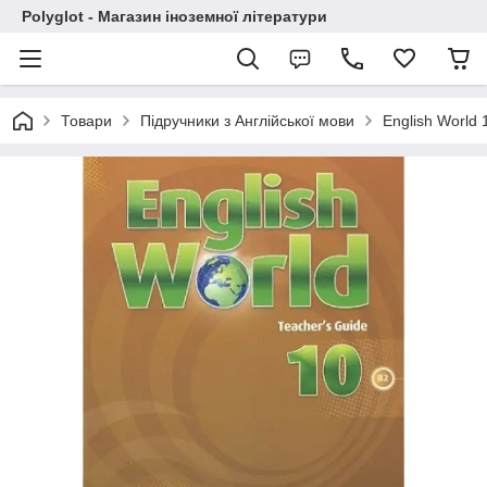
Polyglot - Магазин іноземної літератури
Товари
Підручники з Англійської мови
English World 