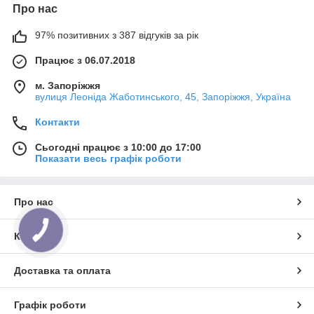
Про нас
97% позитивних з 387 відгуків за рік
Працює з 06.07.2018
м. Запоріжжя
вулиця Леоніда Жаботинського, 45, Запоріжжя, Україна
Контакти
Сьогодні працює з 10:00 до 17:00
Показати весь графік роботи
Про нас
КНОПКА
Контакти
ЗВ'ЯЗКУ
Доставка та оплата
Графік роботи