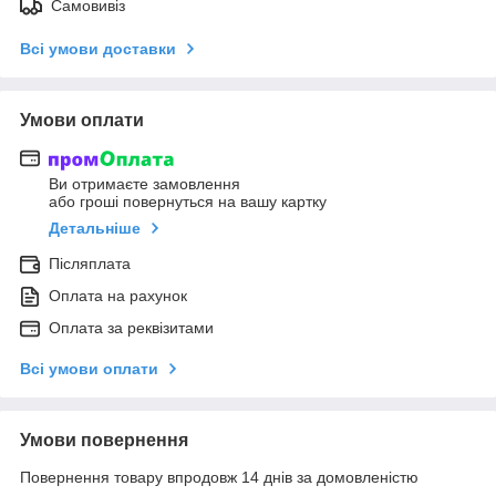
Самовивіз
Всі умови доставки
Умови оплати
Ви отримаєте замовлення
або гроші повернуться на вашу картку
Детальніше
Післяплата
Оплата на рахунок
Оплата за реквізитами
Всі умови оплати
Умови повернення
Повернення товару впродовж 14 днів за домовленістю