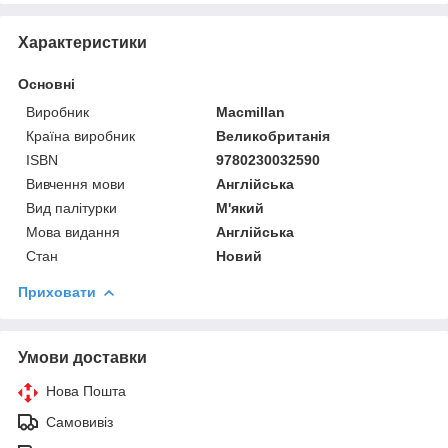
Характеристики
Основні
Виробник
Macmillan
Країна виробник
Великобританія
ISBN
9780230032590
Вивчення мови
Англійська
Вид палітурки
М'який
Мова видання
Англійська
Стан
Новий
Приховати
Умови доставки
Нова Пошта
Самовивіз