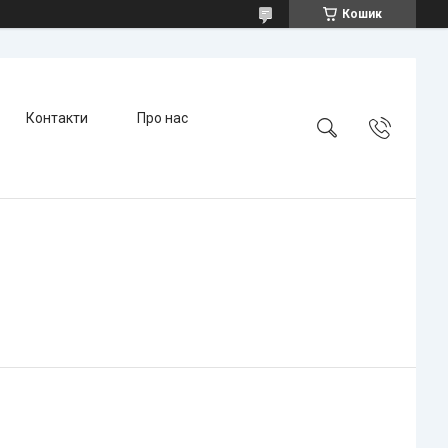
Кошик
Контакти
Про нас