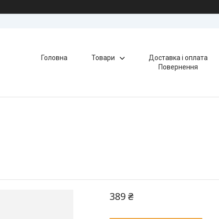
Головна
Товари
Доставка і оплата
Повернення
389 ₴