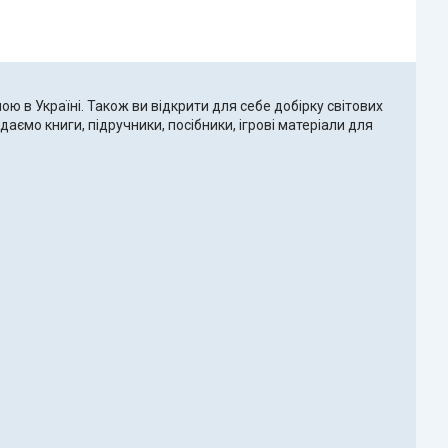
ною в Україні. Також ви відкрити для себе добірку світових
аємо книги, підручники, посібники, ігрові матеріали для