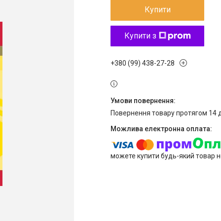
Купити
Купити з
+380 (99) 438-27-28
повернення товару протягом 14 
можете купити будь-який товар н