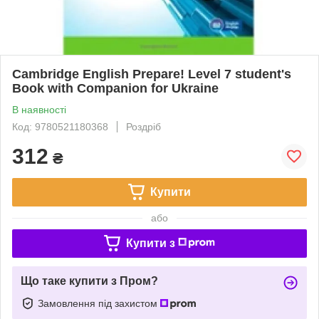
Cambridge English Prepare! Level 7 student's
Book with Companion for Ukraine
В наявності
Код: 9780521180368
Роздріб
312
₴
Купити
або
Купити з
Що таке купити з Пром?
Замовлення під захистом