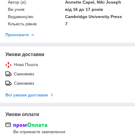
Автор (и):
Annette Capel, Niki Joseph
Вік учнів:
від 16 до 17 років
Видавництво
Cambridge University Press
Кількість рівнів
7
Приховати
Умови доставки
Нова Пошта
Самовивіз
Самовивіз
Всі умови доставки
Умови оплати
Ви отримаєте замовлення