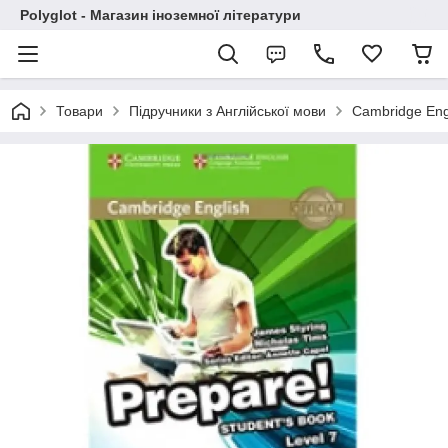
Polyglot - Магазин іноземної літератури
Товари
Підручники з Англійської мови
Cambridge Engl