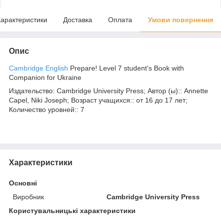
арактеристики
Доставка
Оплата
Умови повернення
Опис
Cambridge
English
Prepare! Level 7 student's Book with
Companion for Ukraine
Издательство: Cambridge University Press; Автор (ы):: Annette
Capel, Niki Joseph; Возраст учащихся:: от 16 до 17 лет;
Количество уровней:: 7
Характеристики
Основні
Виробник
Cambridge University Press
Користувальницькі характеристики