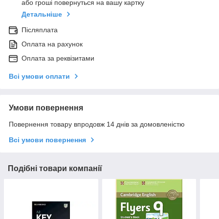
або гроші повернуться на вашу картку
Детальніше
Післяплата
Оплата на рахунок
Оплата за реквізитами
Всі умови оплати
Умови повернення
Повернення товару впродовж 14 днів за домовленістю
Всі умови повернення
Подібні товари компанії