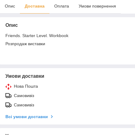
Опис
Доставка
Оплата
Умови повернення
Опис
Friends. Starter Level. Workbook
Розпродаж виставки
Умови доставки
Нова Пошта
Самовивіз
Самовивіз
Всі умови доставки