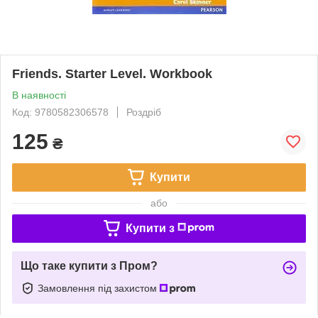
Friends. Starter Level. Workbook
В наявності
Код: 9780582306578
Роздріб
125
₴
Купити
або
Купити з
Що таке купити з Пром?
Замовлення під захистом