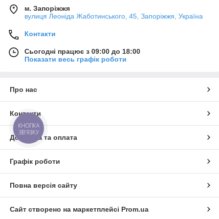
м. Запоріжжя
вулиця Леоніда Жаботинського, 45, Запоріжжя, Україна
Контакти
Сьогодні працює з 09:00 до 18:00
Показати весь графік роботи
Про нас
Контакти
КНОПКА
ЗВ'ЯЗКУ
Доставка та оплата
Графік роботи
Повна версія сайту
Сайт створено на маркетплейсі
Prom.ua