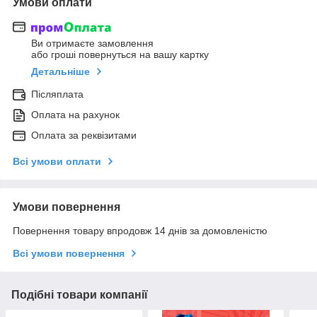
Умови оплати
Ви отримаєте замовлення
або гроші повернуться на вашу картку
Детальніше
Післяплата
Оплата на рахунок
Оплата за реквізитами
Всі умови оплати
Умови повернення
Повернення товару впродовж 14 днів за домовленістю
Всі умови повернення
Подібні товари компанії