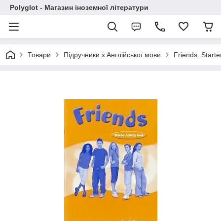
Polyglot - Магазин іноземної літератури
Товари
Підручники з Англійської мови
Friends. Start