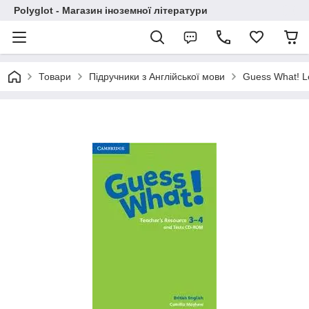
Polyglot - Магазин іноземної літератури
Товари
Підручники з Англійської мови
Guess What! L