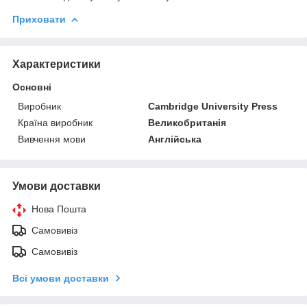
Приховати
Характеристики
Основні
Виробник
Cambridge University Press
Країна виробник
Великобританія
Вивчення мови
Англійська
Умови доставки
Нова Пошта
Самовивіз
Самовивіз
Всі умови доставки