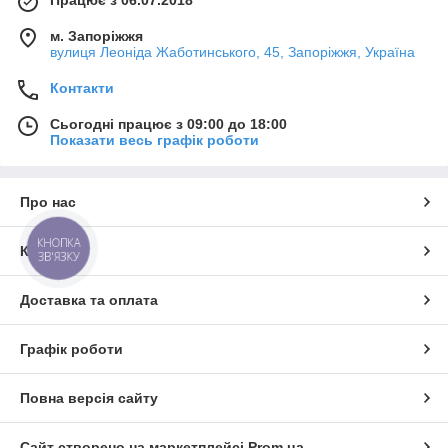
м. Запоріжжя
вулиця Леоніда Жаботинського, 45, Запоріжжя, Україна
Контакти
Сьогодні працює з 09:00 до 18:00
Показати весь графік роботи
Про нас
КНОПКА
Контакти
ЗВ'ЯЗКУ
Доставка та оплата
Графік роботи
Повна версія сайту
Сайт створено на маркетплейсі
Prom.ua