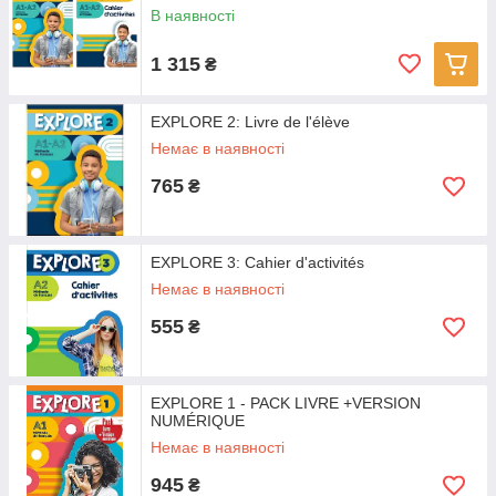
В наявності
1 315
₴
EXPLORE 2: Livre de l'élève
Немає в наявності
765
₴
EXPLORE 3: Cahier d'activités
Немає в наявності
555
₴
EXPLORE 1 - PACK LIVRE +VERSION
NUMÉRIQUE
Немає в наявності
945
₴