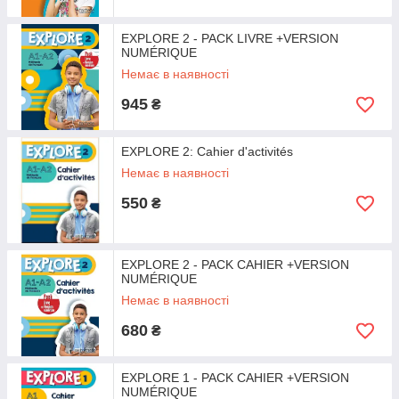
EXPLORE 2 - PACK LIVRE +VERSION
NUMÉRIQUE
Немає в наявності
945
₴
EXPLORE 2: Cahier d'activités
Немає в наявності
550
₴
EXPLORE 2 - PACK CAHIER +VERSION
NUMÉRIQUE
Немає в наявності
680
₴
EXPLORE 1 - PACK CAHIER +VERSION
NUMÉRIQUE