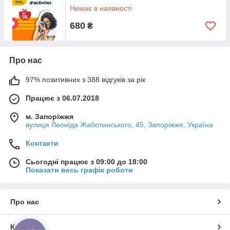
Немає в наявності
680
₴
Про нас
97% позитивних з 388 відгуків за рік
Працює з 06.07.2018
м. Запоріжжя
вулиця Леоніда Жаботинського, 45, Запоріжжя, Україна
Контакти
Сьогодні працює з 09:00 до 18:00
Показати весь графік роботи
Про нас
Контакти