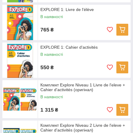
EXPLORE 1: Livre de l'élève
В наявності
765
₴
EXPLORE 1: Cahier d'activités
В наявності
550
₴
Комплект Explore Niveau 1 Livre de l'eleve +
Cahier d'activités (оригінал)
В наявності
1 315
₴
Комплект Explore Niveau 2 Livre de l'eleve +
Cahier d'activités (оригінал)