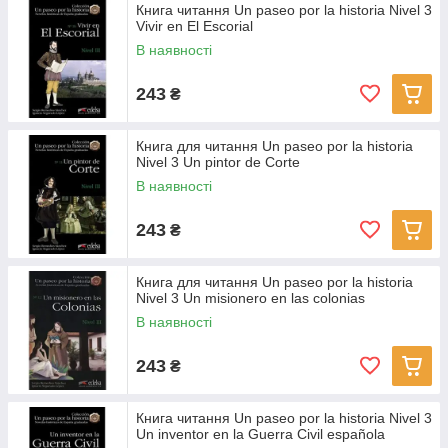
Книга читання Un paseo por la historia Nivel 3
Vivir en El Escorial
В наявності
243
₴
Книга для читання Un paseo por la historia
Nivel 3 Un pintor de Corte
В наявності
243
₴
Книга для читання Un paseo por la historia
Nivel 3 Un misionero en las colonias
В наявності
243
₴
Книга читання Un paseo por la historia Nivel 3
Un inventor en la Guerra Civil española