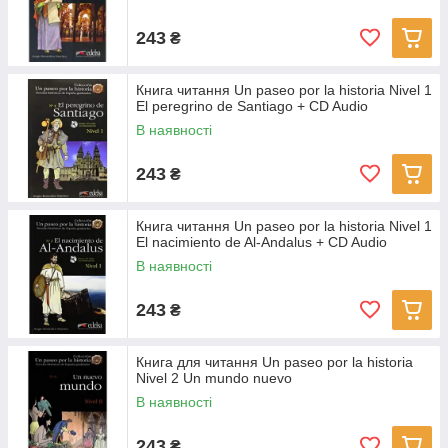
243
₴
Книга читання Un paseo por la historia Nivel 1
El peregrino de Santiago + CD Audio
В наявності
243
₴
Книга читання Un paseo por la historia Nivel 1
El nacimiento de Al-Andalus + CD Audio
В наявності
243
₴
Книга для читання Un paseo por la historia
Nivel 2 Un mundo nuevo
В наявності
243
₴