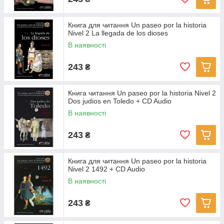
Книга для читання Un paseo por la historia
Nivel 2 La llegada de los dioses
В наявності
243
₴
Книга читання Un paseo por la historia Nivel 2
Dos judios en Toledo + CD Audio
В наявності
243
₴
Книга для читання Un paseo por la historia
Nivel 2 1492 + CD Audio
В наявності
243
₴