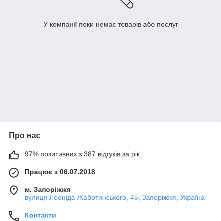
У компанії поки немає товарів або послуг
Про нас
97% позитивних з 387 відгуків за рік
Працює з 06.07.2018
м. Запоріжжя
вулиця Леоніда Жаботинського, 45, Запоріжжя, Україна
Контакти