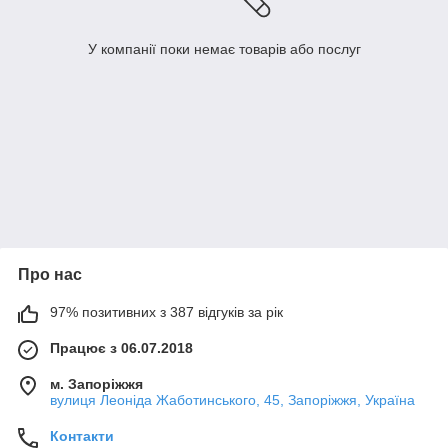
У компанії поки немає товарів або послуг
Про нас
97% позитивних з 387 відгуків за рік
Працює з 06.07.2018
м. Запоріжжя
вулиця Леоніда Жаботинського, 45, Запоріжжя, Україна
Контакти