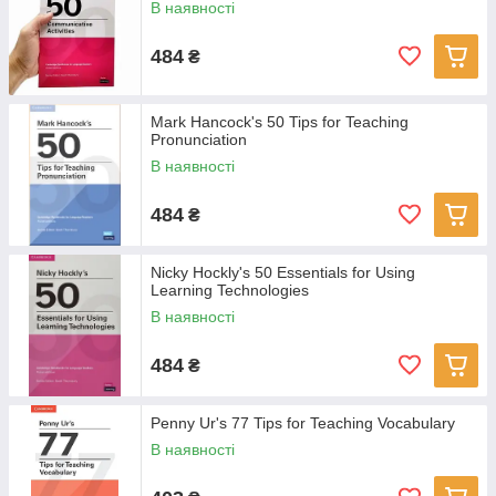
В наявності
484
₴
Mark Hancock's 50 Tips for Teaching
Pronunciation
В наявності
484
₴
Nicky Hockly's 50 Essentials for Using
Learning Technologies
В наявності
484
₴
Penny Ur's 77 Tips for Teaching Vocabulary
В наявності