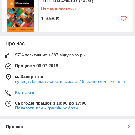
100 Great Activities (Книга)
Немає в наявності
1 358
₴
Про нас
97% позитивних з 387 відгуків за рік
Працює з 06.07.2018
м. Запоріжжя
вулиця Леоніда Жаботинського, 45, Запоріжжя, Україна
Контакти
Сьогодні працює з 10:00 до 17:00
Показати весь графік роботи
Про нас