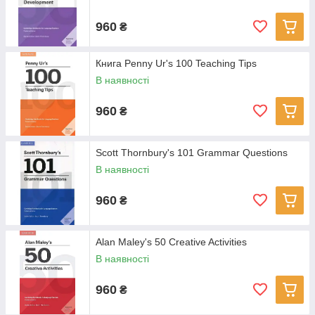
960
₴
Книга Penny Ur's 100 Teaching Tips
В наявності
960
₴
Scott Thornbury's 101 Grammar Questions
В наявності
960
₴
Alan Maley's 50 Creative Activities
В наявності
960
₴