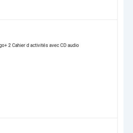
o+ 2 Cahier d activités avec CD audio