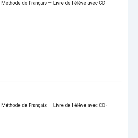
 Méthode de Français — Livre de l élève avec CD-
 Méthode de Français — Livre de l élève avec CD-