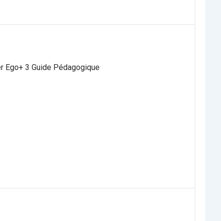
er Ego+ 3 Guide Pédagogique