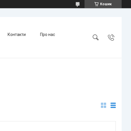
Кошик
Контакти
Про нас