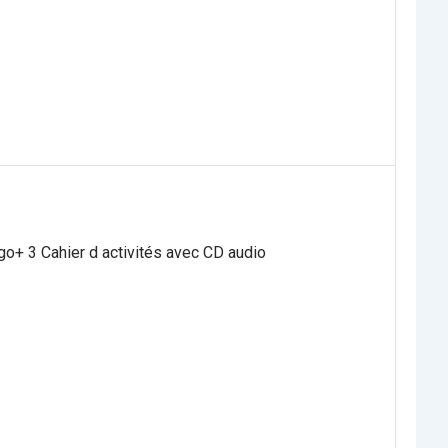
o+ 3 Cahier d activités avec CD audio