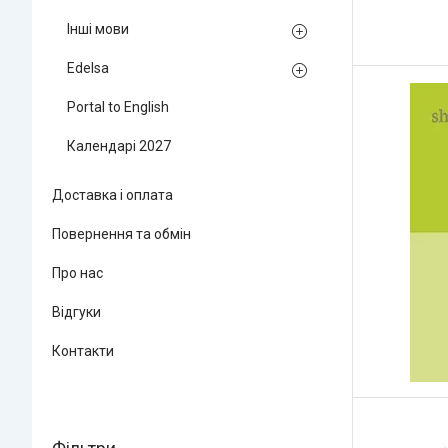
Інші мови
Edelsa
Portal to English
Календарі 2027
Доставка і оплата
Повернення та обмін
Про нас
Відгуки
Контакти