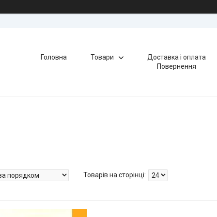
Головна
Товари
Доставка і оплата
Повернення