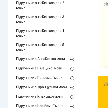
Підручники англійською для 2
класу
Підручники англійською для 3
класу
Підручники англійською для 4
класу
Підручники англійською для 5
класу
Підручники з Англійської мови
Підручники з Німецької мови
Підручники з Польської мови
Підручники з Французької мови
Підручники з Іспанської мови
Підручники з Італійської мови