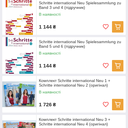
Schritte international Neu Spielesammlung zu
Band 3 und 4 (підручник)
В наявності
1 144
₴
Schritte international Neu Spielesammlung zu
Band 5 und 6 (підручник)
В наявності
1 144
₴
Комплект Schritte international Neu 1 +
Schritte international Neu 2 (оригінал)
В наявності
1 726
₴
Комплект Schritte international Neu 3 +
Schritte international Neu 4 (оригінал)