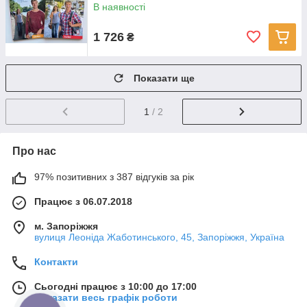
В наявності
1 726
₴
Показати ще
1
/ 2
Про нас
97% позитивних з 387 відгуків за рік
Працює з 06.07.2018
м. Запоріжжя
вулиця Леоніда Жаботинського, 45, Запоріжжя, Україна
Контакти
Сьогодні працює з 10:00 до 17:00
Показати весь графік роботи