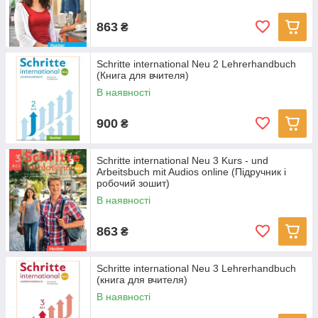
863
₴
Schritte international Neu 2 Lehrerhandbuch
(Книга для вчителя)
В наявності
900
₴
Schritte international Neu 3 Kurs - und
Arbeitsbuch mit Audios online (Підручник і
робочий зошит)
В наявності
863
₴
Schritte international Neu 3 Lehrerhandbuch
(книга для вчителя)
В наявності