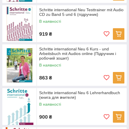
Schritte international Neu Testtrainer mit Audio
CD zu Band 5 und 6 (підручник)
В наявності
919
₴
Schritte international Neu 6 Kurs - und
Arbeitsbuch mit Audios online (Підручник і
робочий зошит)
В наявності
863
₴
Schritte international Neu 6 Lehrerhandbuch
(книга для вчителя)
В наявності
900
₴