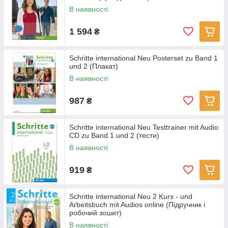
В наявності
1 594
₴
Schritte international Neu Posterset zu Band 1
und 2 (Плакат)
В наявності
987
₴
Schritte international Neu Testtrainer mit Audio
CD zu Band 1 und 2 (тести)
В наявності
919
₴
Schritte international Neu 2 Kurs - und
Arbeitsbuch mit Audios online (Підручник і
робочий зошит)
В наявності