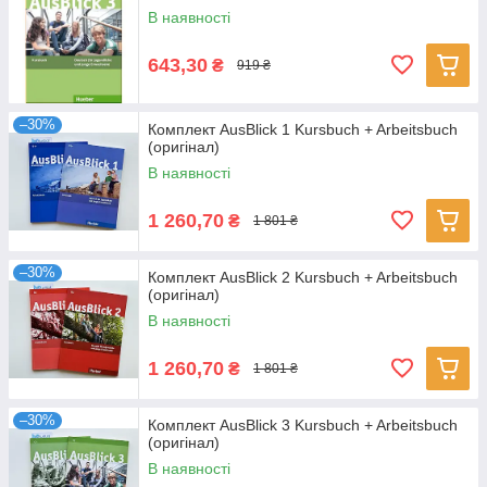
В наявності
643,30
₴
919 ₴
–30%
Комплект AusBlick 1 Kursbuch + Arbeitsbuch
(оригінал)
В наявності
1 260,70
₴
1 801 ₴
–30%
Комплект AusBlick 2 Kursbuch + Arbeitsbuch
(оригінал)
В наявності
1 260,70
₴
1 801 ₴
–30%
Комплект AusBlick 3 Kursbuch + Arbeitsbuch
(оригінал)
В наявності