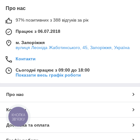
Про нас
97% позитивних з 388 відгуків за рік
Працює з 06.07.2018
м. Запоріжжя
вулиця Леоніда Жаботинського, 45, Запоріжжя, Україна
Контакти
Сьогодні працює з 09:00 до 18:00
Показати весь графік роботи
Про нас
Контакти
КНОПКА
ЗВ'ЯЗКУ
Доставка та оплата