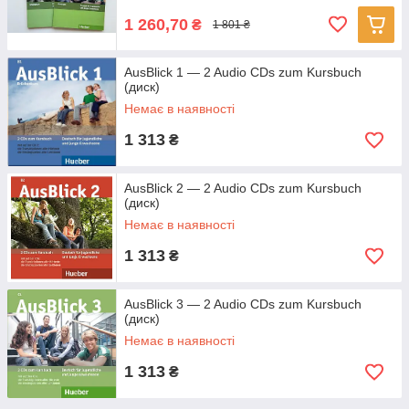
1 260,70
₴
1 801 ₴
AusBlick 1 — 2 Audio CDs zum Kursbuch
(диск)
Немає в наявності
1 313
₴
AusBlick 2 — 2 Audio CDs zum Kursbuch
(диск)
Немає в наявності
1 313
₴
AusBlick 3 — 2 Audio CDs zum Kursbuch
(диск)
Немає в наявності
1 313
₴