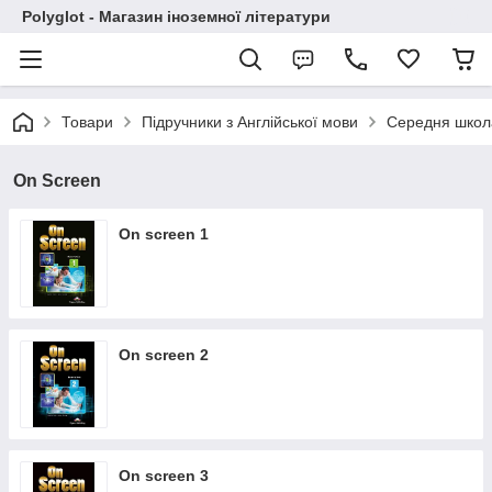
Polyglot - Магазин іноземної літератури
Товари
Підручники з Англійської мови
Середня школ
On Screen
On screen 1
On screen 2
On screen 3