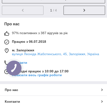
1
/ 4
Про нас
97% позитивних з 387 відгуків за рік
Працює з 06.07.2018
м. Запоріжжя
вулиця Леоніда Жаботинського, 45, Запоріжжя, Україна
Контакти
Сьогодні працює з 10:00 до 17:00
Показати весь графік роботи
Про нас
Контакти