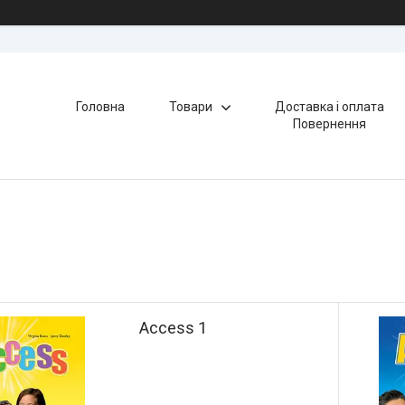
Головна
Товари
Доставка і оплата
Повернення
Access 1