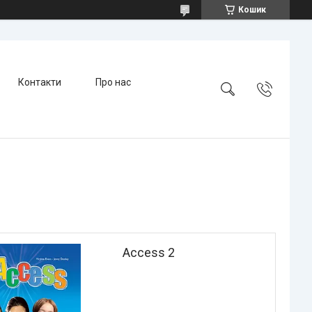
Кошик
Контакти
Про нас
Access 2