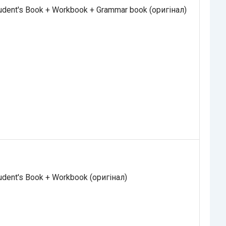
dent's Book + Workbook + Grammar book (оригінал)
dent's Book + Workbook (оригінал)