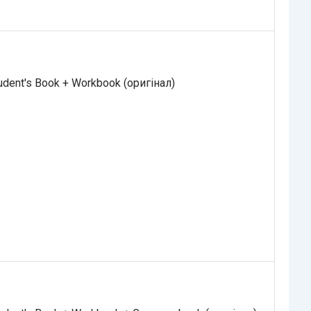
dent's Book + Workbook (оригінал)