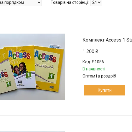
Комплект Access 1 Stu
1 200 ₴
S1086
В наявності
Оптом і в роздріб
Купити