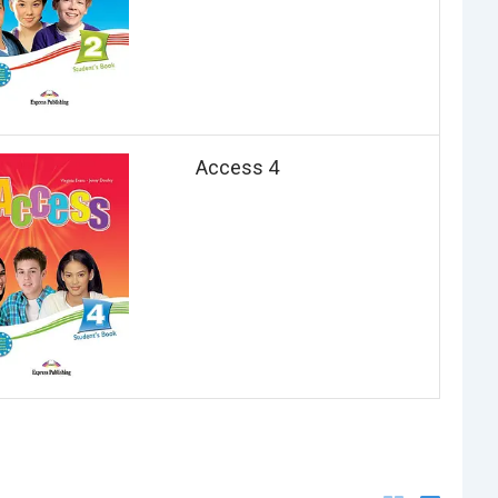
Access 4