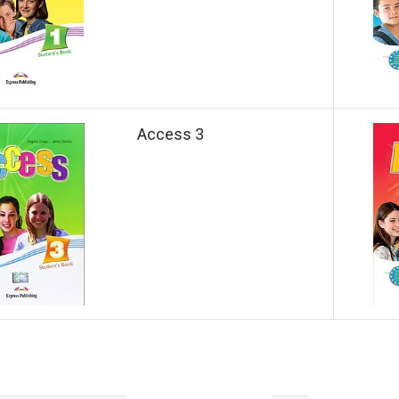
Access 3