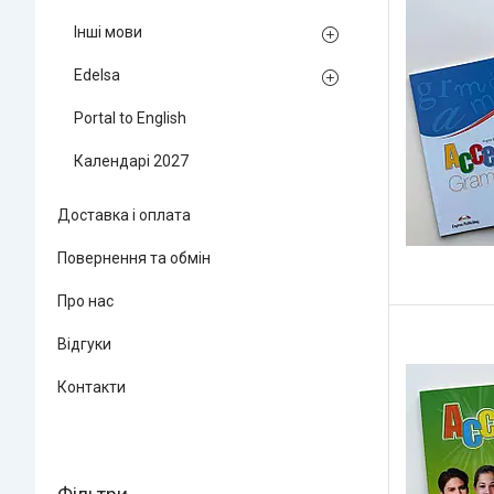
Інші мови
Edelsa
Portal to English
Календарі 2027
Доставка і оплата
Повернення та обмін
Про нас
Відгуки
Контакти