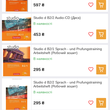
597
₴
Studio d B2/2 Audio-CD (Диск)
В наявності
453
₴
Studio d B2/1 Sprach - und Prufungstraining
Arbeitsheft (Робочий зошит)
В наявності
295
₴
Studio d B2/2 Sprach - und Prufungstraining
Arbeitsheft (Робочий зошит)
В наявності
295
₴