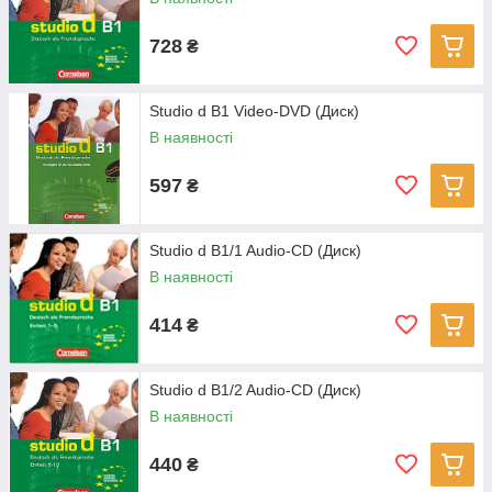
728
₴
Studio d B1 Video-DVD (Диск)
В наявності
597
₴
Studio d B1/1 Audio-CD (Диск)
В наявності
414
₴
Studio d B1/2 Audio-CD (Диск)
В наявності
440
₴