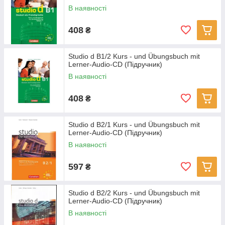
В наявності
408
₴
Studio d B1/2 Kurs - und Übungsbuch mit
Lerner-Audio-CD (Підручник)
В наявності
408
₴
Studio d B2/1 Kurs - und Übungsbuch mit
Lerner-Audio-CD (Підручник)
В наявності
597
₴
Studio d B2/2 Kurs - und Übungsbuch mit
Lerner-Audio-CD (Підручник)
В наявності