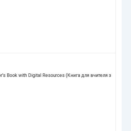
r's Book with Digital Resources (Книга для вчителя з