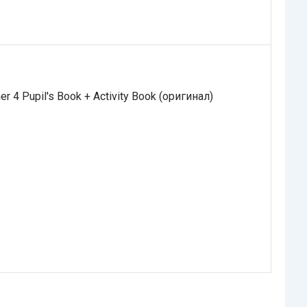
 4 Pupil's Book + Activity Book (оригинал)