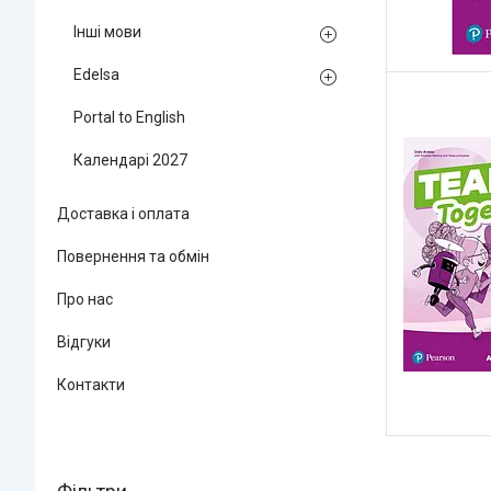
Інші мови
Edelsa
Portal to English
Календарі 2027
Доставка і оплата
Повернення та обмін
Про нас
Відгуки
Контакти