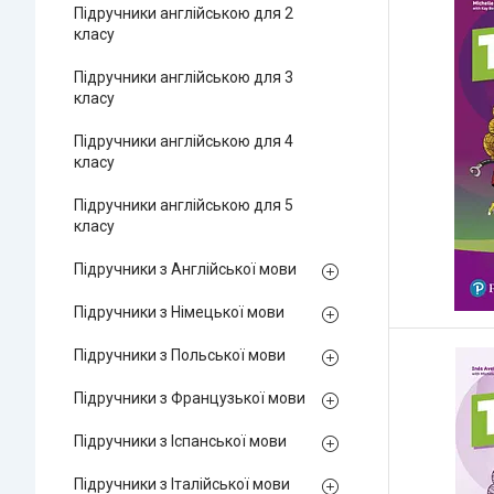
Підручники англійською для 2
класу
Підручники англійською для 3
класу
Підручники англійською для 4
класу
Підручники англійською для 5
класу
Підручники з Англійської мови
Підручники з Німецької мови
Підручники з Польської мови
Підручники з Французької мови
Підручники з Іспанської мови
Підручники з Італійської мови