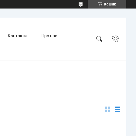
Кошик
Контакти
Про нас