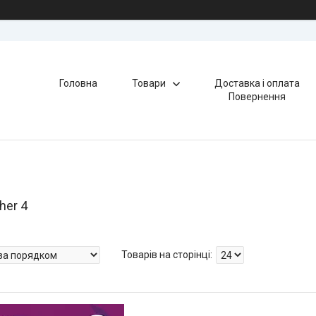
Головна
Товари
Доставка і оплата
Повернення
her 4