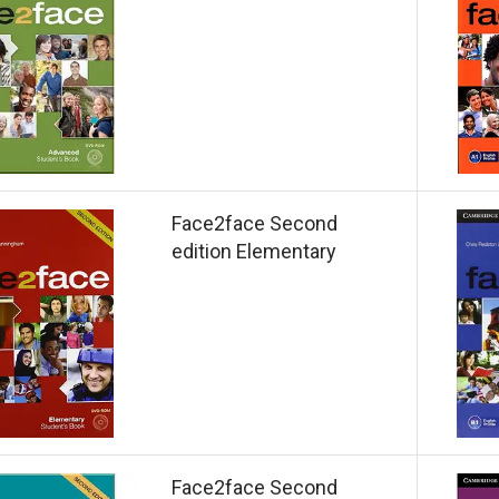
Face2face Second
edition Elementary
Face2face Second