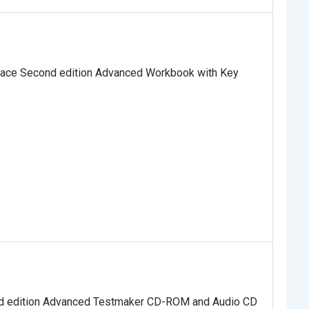
ce Second edition Advanced Workbook with Key
 edition Advanced Testmaker CD-ROM and Audio CD