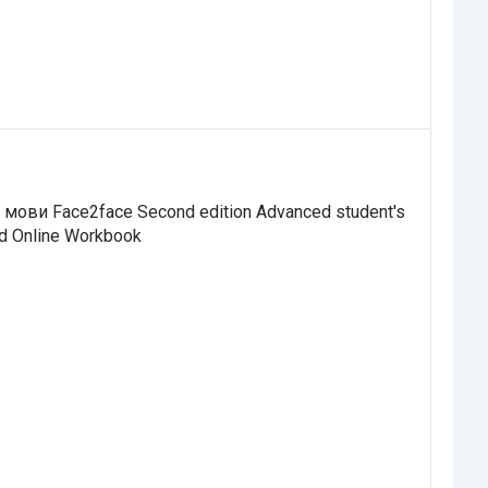
 мови Face2face Second edition Advanced student's
d Online Workbook