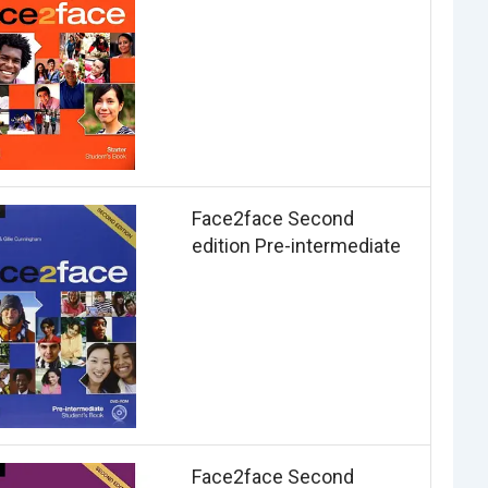
Face2face Second
edition Pre-intermediate
Face2face Second