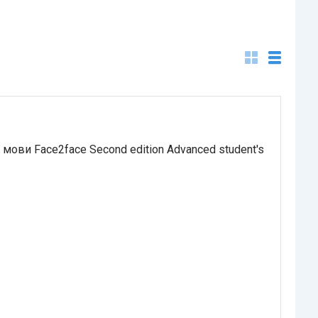
 мови Face2face Second edition Advanced student's