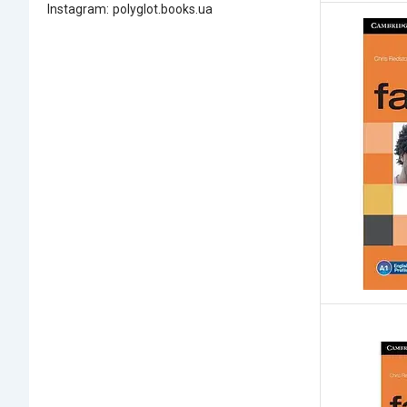
Instagram
polyglot.books.ua