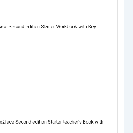
ce Second edition Starter Workbook with Key
2face Second edition Starter teacher's Book with