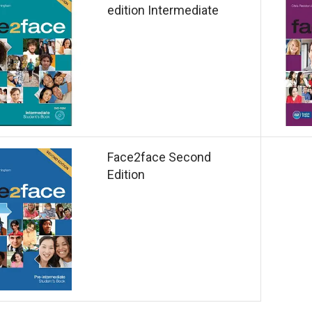
edition Intermediate
Face2face Second
Edition