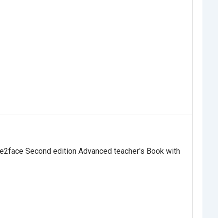
2face Second edition Advanced teacher's Book with