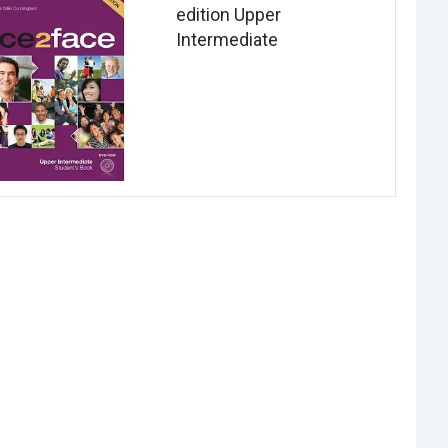
edition Upper
Intermediate