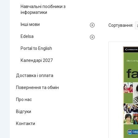
Навчальні посібники з
інформатики
Інші мови
Edelsa
Portal to English
Календарі 2027
Доставка і оплата
Повернення та обмін
Про нас
Відгуки
Контакти